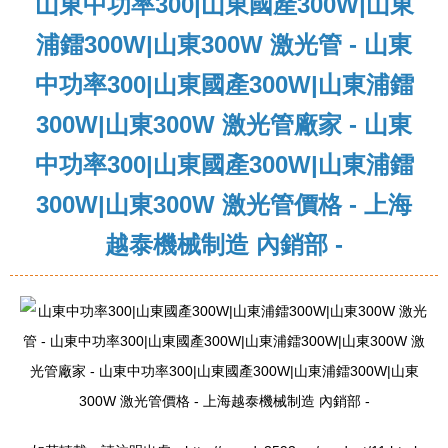
山東中功率300|山東國產300W|山東
浦鐳300W|山東300W 激光管 - 山東
中功率300|山東國產300W|山東浦鐳
300W|山東300W 激光管廠家 - 山東
中功率300|山東國產300W|山東浦鐳
300W|山東300W 激光管價格 - 上海
越泰機械制造 內銷部 -